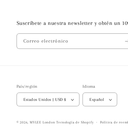
Suscríbete a nuestra newsletter y obtén un 1
Correo electrónico
País/región
Idioma
Estados Unidos | USD $
Español
© 2026,
MYLEE London
Tecnología de Shopify
Política de reem