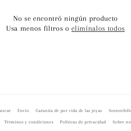
No se encontró ningún producto
Usa menos filtros o
elimínalos todos
uscar
Envío
Garantía de por vida de las joyas
Sostenibil
Términos y condiciones
Políticas de privacidad
Sobre no