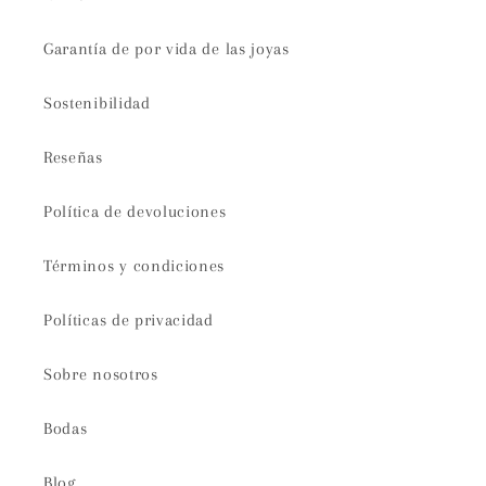
Garantía de por vida de las joyas
Sostenibilidad
Reseñas
Política de devoluciones
Términos y condiciones
Políticas de privacidad
Sobre nosotros
Bodas
Blog