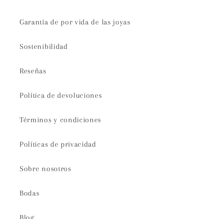
Garantía de por vida de las joyas
Sostenibilidad
Reseñas
Política de devoluciones
Términos y condiciones
Políticas de privacidad
Sobre nosotros
Bodas
Blog